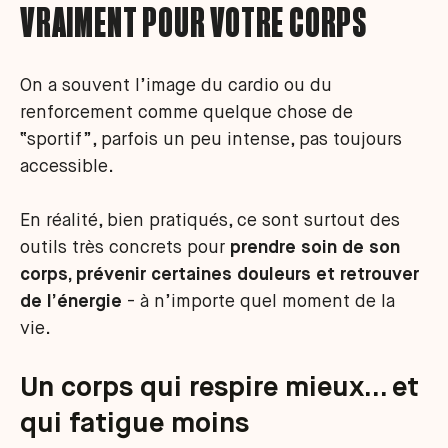
VRAIMENT POUR VOTRE CORPS
On a souvent l’image du cardio ou du
renforcement comme quelque chose de
“sportif”, parfois un peu intense, pas toujours
accessible.
En réalité, bien pratiqués, ce sont surtout des
outils très concrets pour
prendre soin de son
corps, prévenir certaines douleurs et retrouver
de l’énergie
- à n’importe quel moment de la
vie.
Un corps qui respire mieux… et
qui fatigue moins