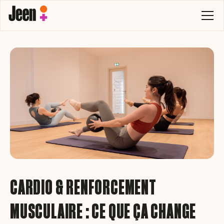
CARDIO & RENFORCEMENT
MUSCULAIRE : CE QUE ÇA CHANGE