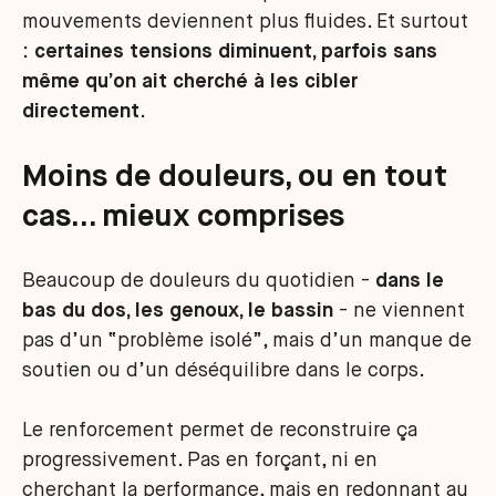
mouvements deviennent plus fluides. Et surtout
:
certaines tensions diminuent, parfois sans
même qu’on ait cherché à les cibler
directement
.
Moins de douleurs, ou en tout
cas… mieux comprises
Beaucoup de douleurs du quotidien -
dans le
bas du dos, les genoux, le bassin
- ne viennent
pas d’un “problème isolé”, mais d’un manque de
soutien ou d’un déséquilibre dans le corps.
Le renforcement permet de reconstruire ça
progressivement. Pas en forçant, ni en
cherchant la performance, mais en redonnant au