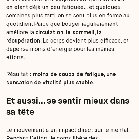
en étant déjà un peu fatiguée… et quelques
semaines plus tard, on se sent plus en forme au
quotidien. Parce que bouger régulièrement
améliore la
circulation, le sommeil, la
récupération
. Le corps devient plus efficace, et
dépense moins d’énergie pour les mêmes
efforts.
Résultat :
moins de coups de fatigue, une
sensation de vitalité plus stable.
Et aussi… se sentir mieux dans
sa tête
Le mouvement a un impact direct sur le mental.
Pendant l’effort, le corps libère des