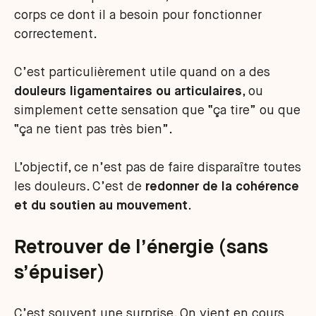
corps ce dont il a besoin pour fonctionner
correctement.
C’est particulièrement utile quand on a des
douleurs ligamentaires ou articulaires
, ou
simplement cette sensation que “ça tire” ou que
“ça ne tient pas très bien”.
L’objectif, ce n’est pas de faire disparaître toutes
les douleurs. C’est de
redonner de la cohérence
et du soutien au mouvement
.
Retrouver de l’énergie (sans
s’épuiser)
C’est souvent une surprise. On vient en cours