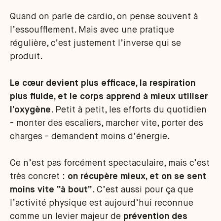
Quand on parle de cardio, on pense souvent à
l’essoufflement. Mais avec une pratique
régulière, c’est justement l’inverse qui se
produit.
Le cœur devient plus efficace, la respiration
plus fluide, et le corps apprend à mieux utiliser
l’oxygène
. Petit à petit, les efforts du quotidien
- monter des escaliers, marcher vite, porter des
charges - demandent moins d’énergie.
Ce n’est pas forcément spectaculaire, mais c’est
très concret :
on récupère mieux, et on se sent
moins vite “à bout”
. C’est aussi pour ça que
l’activité physique est aujourd’hui reconnue
comme un levier majeur de
prévention des