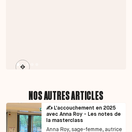
NOS AUTRES ARTICLES
✍️ L'accouchement en 2025
avec Anna Roy - Les notes de
la masterclass
Anna Roy, sage-femme, autrice