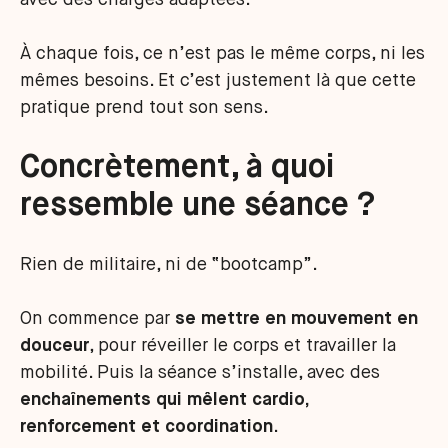
avec des charges adaptées.
À chaque fois, ce n’est pas le même corps, ni les
mêmes besoins. Et c’est justement là que cette
pratique prend tout son sens.
Concrètement, à quoi
ressemble une séance ?
Rien de militaire, ni de “bootcamp”.
On commence par
se mettre en mouvement en
douceur
, pour réveiller le corps et travailler la
mobilité. Puis la séance s’installe, avec des
enchaînements qui mêlent cardio,
renforcement et coordination
.