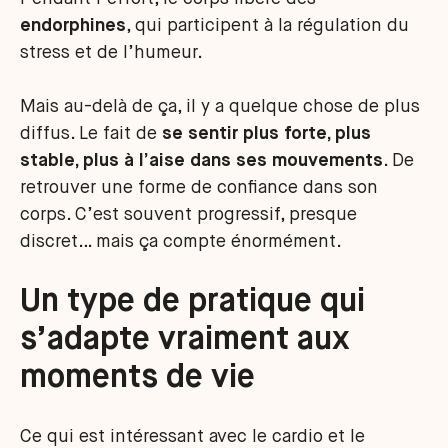
endorphines
, qui participent à la régulation du
stress et de l’humeur.
Mais au-delà de ça, il y a quelque chose de plus
diffus. Le fait de
se sentir plus forte, plus
stable, plus à l’aise dans ses mouvements
. De
retrouver une forme de confiance dans son
corps. C’est souvent progressif, presque
discret… mais ça compte énormément.
Un type de pratique qui
s’adapte vraiment aux
moments de vie
Ce qui est intéressant avec le cardio et le