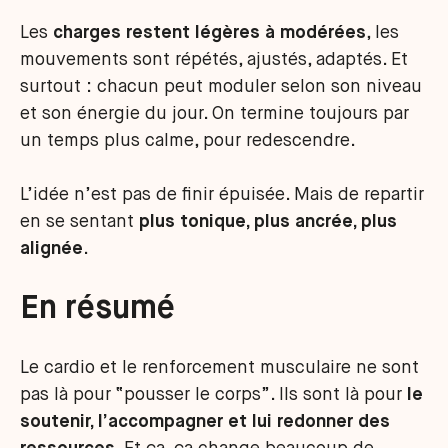
Les
charges restent légères à modérées
, les
mouvements sont répétés, ajustés, adaptés. Et
surtout : chacun peut moduler selon son niveau
et son énergie du jour. On termine toujours par
un temps plus calme, pour redescendre.
L’idée n’est pas de finir épuisée. Mais de repartir
en se sentant
plus tonique, plus ancrée, plus
alignée
.
En résumé
Le cardio et le renforcement musculaire ne sont
pas là pour “pousser le corps”. Ils sont là pour
le
soutenir, l’accompagner et lui redonner des