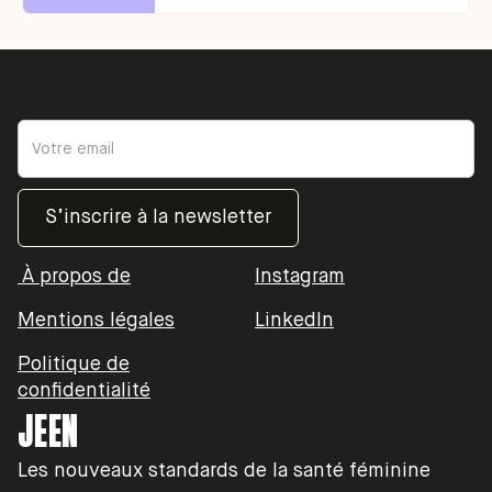
À propos de
Instagram
Mentions légales
LinkedIn
Politique de
confidentialité
JEEN
Les nouveaux standards de la santé féminine