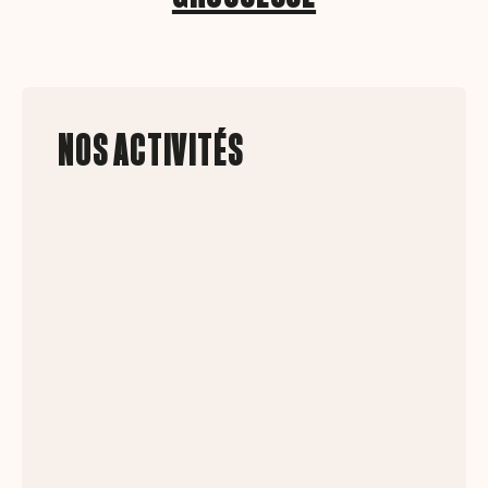
NOS ACTIVITÉS