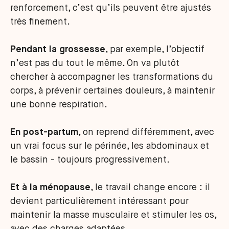
renforcement, c’est qu’ils peuvent être ajustés
très finement.
Pendant la grossesse
, par exemple, l’objectif
n’est pas du tout le même. On va plutôt
chercher à accompagner les transformations du
corps, à prévenir certaines douleurs, à maintenir
une bonne respiration.
En post-partum
, on reprend différemment, avec
un vrai focus sur le périnée, les abdominaux et
le bassin - toujours progressivement.
Et à la ménopause
, le travail change encore : il
devient particulièrement intéressant pour
maintenir la masse musculaire et stimuler les os,