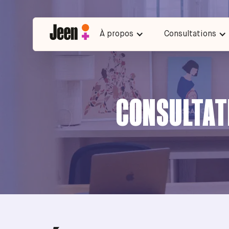
À propos
Consultations
CONSULTAT