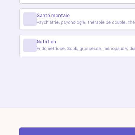
Santé mentale
Psychiatrie, psychologie, thérapie de couple, thér
Nutrition
Endométriose, Sopk, grossesse, ménopause, diabè