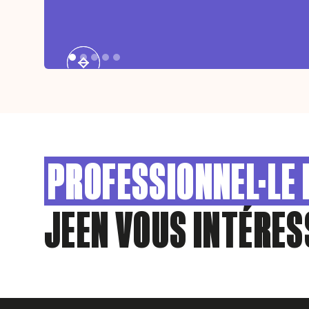
PROFESSIONNEL·LE 
JEEN VOUS INTÉRES