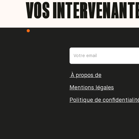
VOS INTERVENANT
À propos de
Mentions légales
Politique de confidentialit