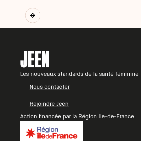
JEEN
Les nouveaux standards de la santé féminine
Nous contacter
Rejoindre Jeen
Action financée par la Région Ile-de-France