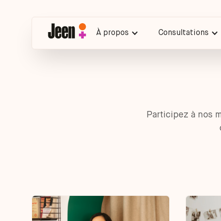
À propos
Consultations
Participez à nos 