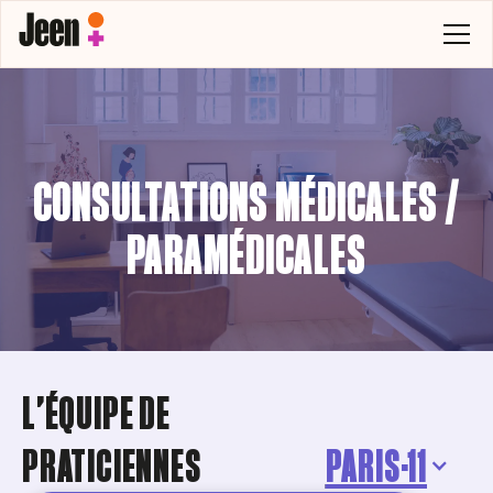
CONSULTATIONS MÉDICALES /
PARAMÉDICALES
L'ÉQUIPE DE
PRATICIENNES
PARIS·11