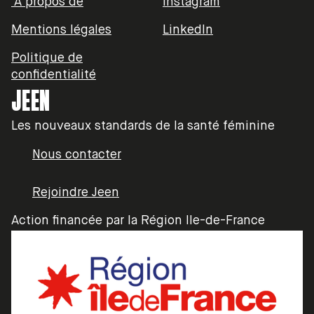
À propos de
Instagram
Mentions légales
LinkedIn
Politique de
confidentialité
JEEN
Les nouveaux standards de la santé féminine
Nous contacter
Rejoindre Jeen
Action financée par la Région Ile-de-France