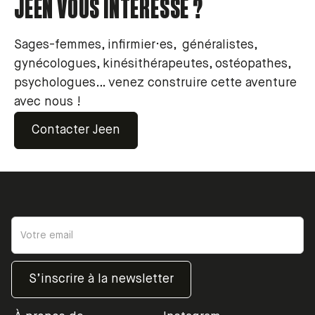
JEEN VOUS INTÉRESSE ?
Sages-femmes, infirmier·es, généralistes,
gynécologues, kinésithérapeutes, ostéopathes,
psychologues… venez construire cette aventure
avec nous !
Contacter Jeen