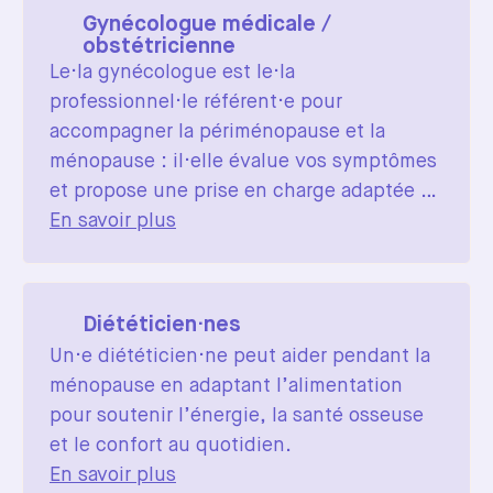
Gynécologue médicale /
obstétricienne
Le·la gynécologue est le·la
professionnel·le référent·e pour
accompagner la périménopause et la
ménopause : il·elle évalue vos symptômes
et propose une prise en charge adaptée à
votre situation.
En savoir plus
Diététicien·nes
Un·e diététicien·ne peut aider pendant la
ménopause en adaptant l’alimentation
pour soutenir l’énergie, la santé osseuse
et le confort au quotidien.
En savoir plus