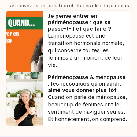
Retrouvez les information et étapes clés du parcours
Je pense entrer en
périménopause : que se
passe-t-il et que faire ?
La ménopause est une
transition hormonale normale,
qui concerne toutes les
femmes à un moment de leur
vie.
Périménopause & ménopause
: les ressources qu'on aurait
aimé vous donner plus tôt
Quand on parle de ménopause,
beaucoup de femmes ont le
sentiment de naviguer seules.
Et honnêtement, on comprend.