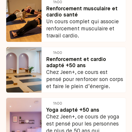
1h00
Renforcement musculaire et
cardio santé
Un cours complet qui associe
renforcement musculaire et
travail cardio.
1h00
Renforcement et cardio
adapté +50 ans
Chez Jeen+, ce cours est
pensé pour renforcer son corps
et faire le plein d’énergie.
1h00
Yoga adapté +50 ans
Chez Jeen+, ce cours de yoga
est pensé pour les personnes
de plus de 50 ans qui