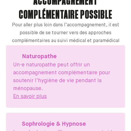
ACCOMPAGNEMENT
COMPLÉMENTAIRE POSSIBLE
Pour aller plus loin dans l’accompagnement, il est
possible de se tourner vers des approches
complémentaires au suivi médical et paramédical
Naturopathe
Un·e naturopathe peut offrir un
accompagnement complémentaire pour
soutenir l’hygiène de vie pendant la
ménopause.
En savoir plus
Sophrologie & Hypnose