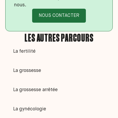
nous.
NOUS CONTACTER
LES AUTRES PARCOURS
La fertilité
La grossesse
La grossesse arrêtée
La gynécologie