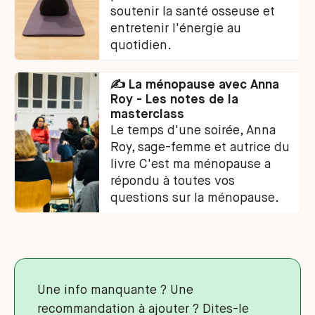
soutenir la santé osseuse et
entretenir l'énergie au
quotidien.
✍️ La ménopause avec Anna
Roy - Les notes de la
masterclass
Le temps d'une soirée, Anna
Roy, sage-femme et autrice du
livre C'est ma ménopause a
répondu à toutes vos
questions sur la ménopause.
Une info manquante ? Une
recommandation à ajouter ? Dites-le