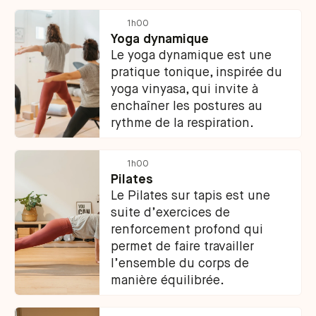
1h00
Yoga dynamique
Le yoga dynamique est une
pratique tonique, inspirée du
yoga vinyasa, qui invite à
enchaîner les postures au
rythme de la respiration.
1h00
Pilates
Le Pilates sur tapis est une
suite d’exercices de
renforcement profond qui
permet de faire travailler
l’ensemble du corps de
manière équilibrée.