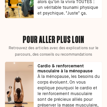
alors qu’on la vivra TOUTES :
un véritable tsunami physique
et psychique. "Juste" ça.
POUR ALLER PLUS LOIN
Retrouvez des articles avec des explications sur le
parcours, des conseils ou recommandations
Cardio & renforcement
musculaire à la ménopause
À la ménopause, les besoins du
corps évoluent. On vous
explique pourquoi le cardio et
le renforcement musculaire
sont de précieux alliés pour
préserver la masse musculaire,