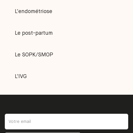
L'endométriose
Le post-partum
Le SOPK/SMOP
L'IVG