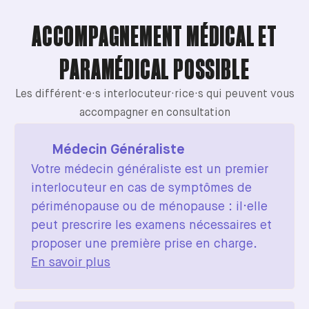
ACCOMPAGNEMENT MÉDICAL ET
PARAMÉDICAL POSSIBLE
Les différent·e·s interlocuteur·rice·s qui peuvent vous
accompagner en consultation
Médecin Généraliste
Votre médecin généraliste est un premier
interlocuteur en cas de symptômes de
périménopause ou de ménopause : il·elle
peut prescrire les examens nécessaires et
proposer une première prise en charge.
En savoir plus