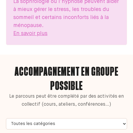
La sophrologie ou l’hypnose peuvent aider
à mieux gérer le stress, les troubles du
sommeil et certains inconforts liés à la
ménopause.
En savoir plus
ACCOMPAGNEMENT EN GROUPE
POSSIBLE
Le parcours peut être complété par des activités en
collectif (cours, ateliers, conférences…)