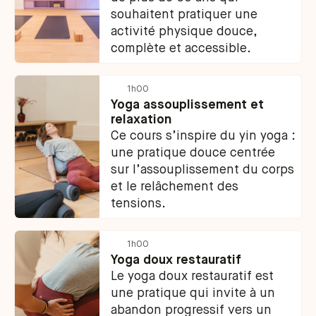
souhaitent pratiquer une
activité physique douce,
complète et accessible.
1h00
Yoga assouplissement et
relaxation
Ce cours s’inspire du yin yoga :
une pratique douce centrée
sur l’assouplissement du corps
et le relâchement des
tensions.
1h00
Yoga doux restauratif
Le yoga doux restauratif est
une pratique qui invite à un
abandon progressif vers un