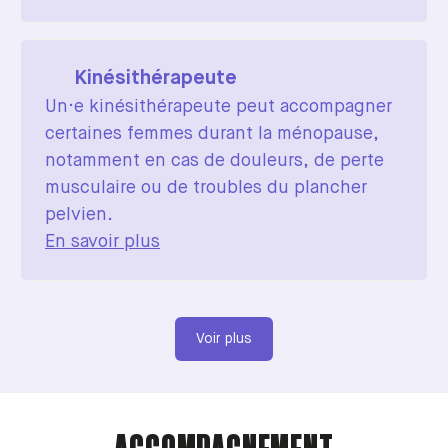
Kinésithérapeute
Un·e kinésithérapeute peut accompagner
certaines femmes durant la ménopause,
notamment en cas de douleurs, de perte
musculaire ou de troubles du plancher
pelvien.
En savoir plus
Voir plus