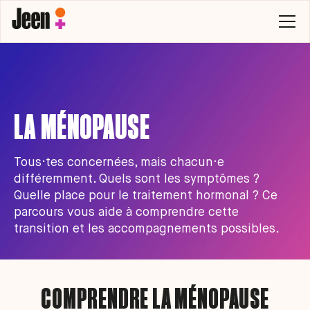
LA MÉNOPAUSE
Tous·tes concernées, mais chacun·e
différemment. Quels sont les symptômes ?
Quelle place pour le traitement hormonal ? Ce
parcours vous aide à comprendre cette
transition et les accompagnements possibles.
COMPRENDRE LA MÉNOPAUSE