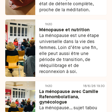
état de détente complète,
proche de la méditation.
1h30
Ménopause et nutrition
La ménopause est une étape
universelle dans la vie des
femmes. Loin d’être une fin,
elle peut aussi être une
période de transition, de
rééquilibrage et de
reconnexion à soi.
1h30
18/6/26 19:30
La ménopause avec ‍Camille
Rafenombolatiana,
gynécologue
La ménopause… sujet tabou