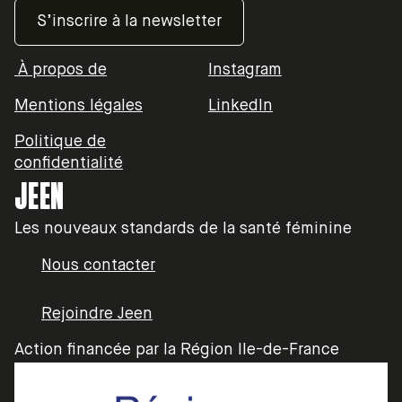
À propos de
Instagram
Mentions légales
LinkedIn
Politique de
confidentialité
JEEN
Les nouveaux standards de la santé féminine
Nous contacter
Rejoindre Jeen
Action financée par la Région Ile-de-France