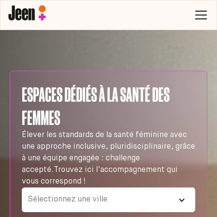
ESPACES DÉDIÉS À LA SANTÉ DES
FEMMES
Élever les standards de la santé féminine avec
une approche inclusive, pluridisciplinaire, grâce
à une équipe engagée : challenge
accepté.Trouvez ici l'accompagnement qui
vous correspond !
Sélectionnez une ville