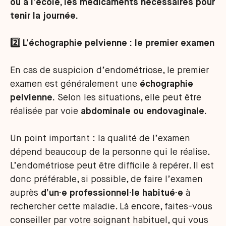
ou à l’école, les médicaments nécessaires pour
tenir la journée.
2️⃣ L’échographie pelvienne : le premier examen
En cas de suspicion d’endométriose, le premier
examen est généralement une
échographie
pelvienne.
Selon les situations, elle peut être
réalisée par voie
abdominale ou endovaginale.
Un point important : la qualité de l’examen
dépend beaucoup de la personne qui le réalise.
L’endométriose peut être difficile à repérer. Il est
donc préférable, si possible, de faire l’examen
auprès
d’un·e professionnel·le habitué·e
à
rechercher cette maladie. Là encore, faites-vous
conseiller par votre soignant habituel, qui vous