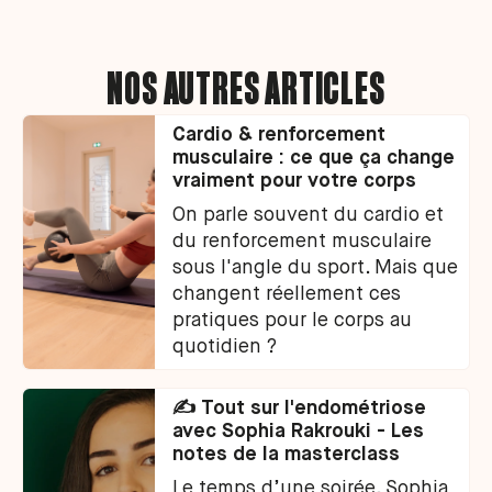
NOS AUTRES ARTICLES
Cardio & renforcement
musculaire : ce que ça change
vraiment pour votre corps
On parle souvent du cardio et
du renforcement musculaire
sous l'angle du sport. Mais que
changent réellement ces
pratiques pour le corps au
quotidien ?
✍️ Tout sur l'endométriose
avec Sophia Rakrouki - Les
notes de la masterclass
Le temps d’une soirée, Sophia