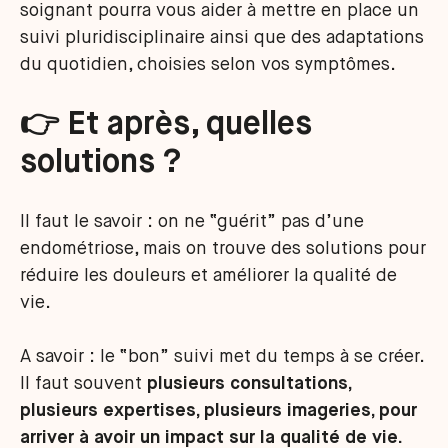
soignant pourra vous aider à mettre en place un
suivi pluridisciplinaire ainsi que des adaptations
du quotidien, choisies selon vos symptômes.
👉 Et après, quelles
solutions ?
Il faut le savoir : on ne “guérit” pas d’une
endométriose, mais on trouve des solutions pour
réduire les douleurs et améliorer la qualité de
vie.
A savoir : le “bon” suivi met du temps à se créer.
Il faut souvent
plusieurs consultations,
plusieurs expertises, plusieurs imageries, pour
arriver à avoir un impact sur la qualité de vie.