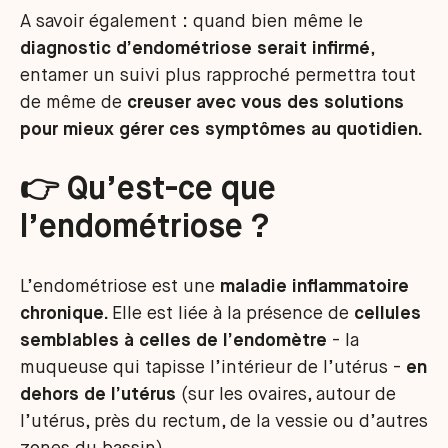
A savoir également : quand bien même le
diagnostic d’endométriose serait infirmé
,
entamer un suivi plus rapproché permettra tout
de même de
creuser avec vous des solutions
pour mieux gérer ces symptômes au quotidien.
👉 Qu’est-ce que
l’endométriose ?
L’endométriose est une
maladie inflammatoire
chronique.
Elle est liée à la présence de
cellules
semblables à celles de l’endomètre
- la
muqueuse qui tapisse l’intérieur de l’utérus -
en
dehors de l’utérus
(sur les ovaires, autour de
l’utérus, près du rectum, de la vessie ou d’autres