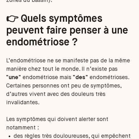
zones du bassin).
👉 Quels symptômes
peuvent faire penser à une
endométriose ?
L’endométriose ne se manifeste pas de la même
manière chez tout le monde. Il n’existe pas
“
une
” endométriose mais “
des
” endométrioses.
Certaines personnes ont peu de symptômes,
d’autres vivent avec des douleurs très
invalidantes.
Les symptômes qui doivent alerter sont
notamment :
des règles très douloureuses, qui empêchent