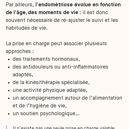
Par ailleurs,
l’endométriose évolue en fonction
de l’âge, des moments de vie :
il est donc
souvent nécessaire de ré-ajuster le suivi et les
habitudes de vie.
La prise en charge peut associer plusieurs
approches :
des traitements hormonaux,
des antidouleurs ou anti-inflammatoires
adaptés,
de la kinésithérapie spécialisée,
une activité physique adaptée,
un accompagnement autour de l’alimentation
et de l’hygiène de vie,
un soutien psychologique…
Il n’existe pas une seule prise en charge valable