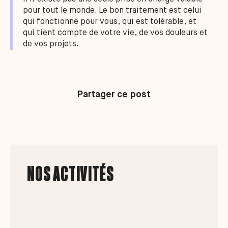
pour tout le monde. Le bon traitement est celui
qui fonctionne pour vous, qui est tolérable, et
qui tient compte de votre vie, de vos douleurs et
de vos projets.
Partager ce post
NOS ACTIVITÉS