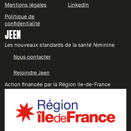
Mentions légales
LinkedIn
Politique de
confidentialité
JEEN
Les nouveaux standards de la santé féminine
Nous contacter
Rejoindre Jeen
Action financée par la Région Ile-de-France