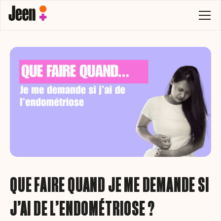
QUE FAIRE QUAND JE ME DEMANDE SI
J’AI DE L’ENDOMÉTRIOSE ?