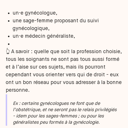
un·e gynécologue,
une sage-femme proposant du suivi
gynécologique,
un·e médecin généraliste,
👆 A savoir : quelle que soit la profession choisie,
tous les soignants ne sont pas tous aussi formé
et à l’aise sur ces sujets, mais ils pourront
cependant vous orienter vers qui de droit - eux
ont un bon réseau pour vous adresser à la bonne
personne.
Ex : certains gynécologues ne font que de
l’obstétrique, et ne seront pas le relais privilégiés
- idem pour les sages-femmes ; ou pour les
généralistes peu formés à la gynécologie.