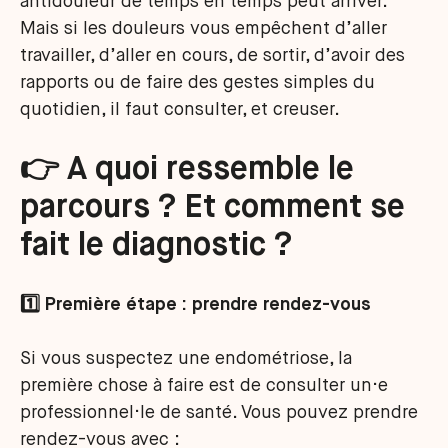
antidouleur de temps en temps peut arriver.
Mais si les douleurs vous empêchent d’aller
travailler, d’aller en cours, de sortir, d’avoir des
rapports ou de faire des gestes simples du
quotidien, il faut consulter, et creuser.
👉 A quoi ressemble le
parcours ? Et comment se
fait le diagnostic ?
1️⃣ Première étape : prendre rendez-vous
Si vous suspectez une endométriose, la
première chose à faire est de consulter un·e
professionnel·le de santé. Vous pouvez prendre
rendez-vous avec :