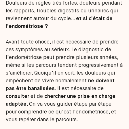
Douleurs de règles très fortes, douleurs pendant
les rapports, troubles digestifs ou urinaires qui
reviennent autour du cycle…
et si c’était de
l’endométriose ?
Avant toute chose, il est nécessaire de prendre
ces symptômes au sérieux. Le diagnostic de
l’endométriose peut prendre plusieurs années,
même si les parcours tendent progressivement à
s’améliorer. Quoiqu’il en soit, les douleurs qui
empêchent de vivre normalement
ne doivent
pas être banalisées
. Il est nécessaire de
consulter
et de
chercher une prise en charge
adaptée
. On va vous guider étape par étape
pour comprendre ce qu’est l’endométriose, et
vous repérer dans le parcours.