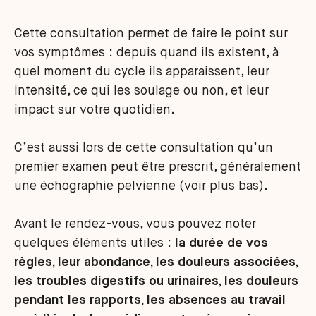
Cette consultation permet de faire le point sur
vos symptômes : depuis quand ils existent, à
quel moment du cycle ils apparaissent, leur
intensité, ce qui les soulage ou non, et leur
impact sur votre quotidien.
C’est aussi lors de cette consultation qu’un
premier examen peut être prescrit, généralement
une échographie pelvienne (voir plus bas).
Avant le rendez-vous, vous pouvez noter
quelques éléments utiles :
la durée de vos
règles, leur abondance, les douleurs associées,
les troubles digestifs ou urinaires, les douleurs
pendant les rapports, les absences au travail