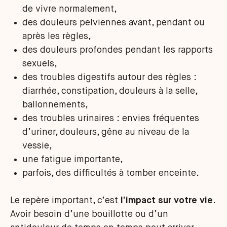
de vivre normalement,
des douleurs pelviennes avant, pendant ou
après les règles,
des douleurs profondes pendant les rapports
sexuels,
des troubles digestifs autour des règles :
diarrhée, constipation, douleurs à la selle,
ballonnements,
des troubles urinaires : envies fréquentes
d’uriner, douleurs, gêne au niveau de la
vessie,
une fatigue importante,
parfois, des difficultés à tomber enceinte.
Le repère important, c’est
l’impact sur votre vie
.
Avoir besoin d’une bouillotte ou d’un