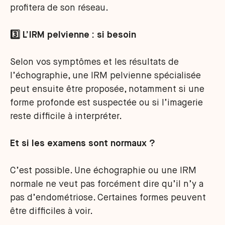
profitera de son réseau.
3️⃣ L’IRM pelvienne : si besoin
Selon vos symptômes et les résultats de
l’échographie, une IRM pelvienne spécialisée
peut ensuite être proposée, notamment si une
forme profonde est suspectée ou si l’imagerie
reste difficile à interpréter.
Et si les examens sont normaux ?
C’est possible. Une échographie ou une IRM
normale ne veut pas forcément dire qu’il n’y a
pas d’endométriose. Certaines formes peuvent
être difficiles à voir.