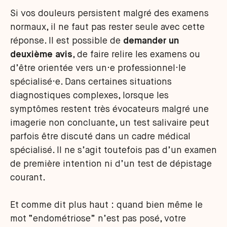
Si vos douleurs persistent malgré des examens
normaux, il ne faut pas rester seule avec cette
réponse. Il est possible de
demander un
deuxième avis
, de faire relire les examens ou
d’être orientée vers un·e professionnel·le
spécialisé·e. Dans certaines situations
diagnostiques complexes, lorsque les
symptômes restent très évocateurs malgré une
imagerie non concluante, un test salivaire peut
parfois être discuté dans un cadre médical
spécialisé. Il ne s’agit toutefois pas d’un examen
de première intention ni d’un test de dépistage
courant.
Et comme dit plus haut : quand bien même le
mot “endométriose” n’est pas posé, votre