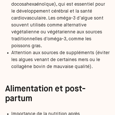
docosahexaénoïque), qui est essentiel pour
le développement cérébral et la santé
cardiovasculaire. Les oméga-3 d'algue sont
souvent utilisés comme alternative
végétalienne ou végétarienne aux sources
traditionnelles d'oméga-3, comme les
poissons gras.
Attention aux sources de suppléments (éviter
les algues venant de certaines mers ou le
collagène bovin de mauvaise qualité).
Alimentation et post-
partum
Importance de la nutrition après