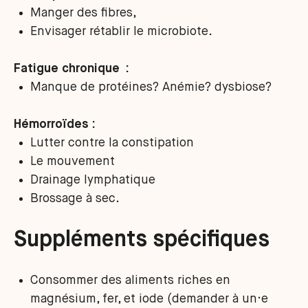
Manger des fibres,
Envisager rétablir le microbiote.
Fatigue chronique :
Manque de protéines? Anémie? dysbiose?
Hémorroïdes :
Lutter contre la constipation
Le mouvement
Drainage lymphatique
Brossage à sec.
Suppléments spécifiques
Consommer des aliments riches en
magnésium, fer, et iode (demander à un·e