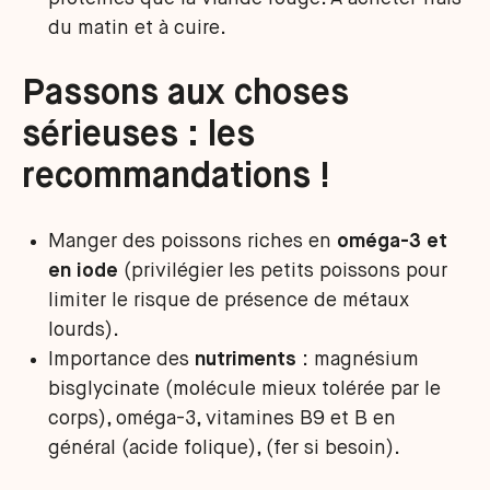
du matin et à cuire.
Passons aux choses
sérieuses : les
recommandations !
Manger des poissons riches en
oméga-3 et
en iode
(privilégier les petits poissons pour
limiter le risque de présence de métaux
lourds).
Importance des
nutriments
: magnésium
bisglycinate (molécule mieux tolérée par le
corps), oméga-3, vitamines B9 et B en
général (acide folique), (fer si besoin).