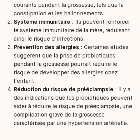
courants pendant la grossesse, tels que la
constipation et les ballonnements.
Système immunitaire
: Ils peuvent renforcer
le système immunitaire de la mère, réduisant
ainsi le risque d'infections.
Prévention des allergies
: Certaines études
suggèrent que la prise de probiotiques
pendant la grossesse pourrait réduire le
risque de développer des allergies chez
l'enfant.
Réduction du risque de prééclampsie
: Il y a
des indications que les probiotiques peuvent
aider à réduire le risque de prééclampsie, une
complication grave de la grossesse
caractérisée par une hypertension artérielle.