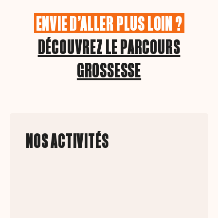
ENVIE D’ALLER PLUS LOIN ?
DÉCOUVREZ LE PARCOURS
GROSSESSE
NOS ACTIVITÉS