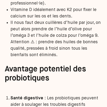
professionnel·le).
Vitamine D idéalement avec K2 pour fixer le
calcium sur les os et les dents.
Il nous faut deux cuillères d’huile par jour, on
peut alors prendre de l’huile d’olive pour
l’oméga 3 et l’huile de colza pour l’oméga 9.
Attention ⚠️ : prendre des huiles de bonnes
qualité, pressées à froid sinon tous les
bienfaits sont éliminés.
Avantage potentiel des
probiotiques
Santé digestive
: Les probiotiques peuvent
aider à soulager les troubles digestifs