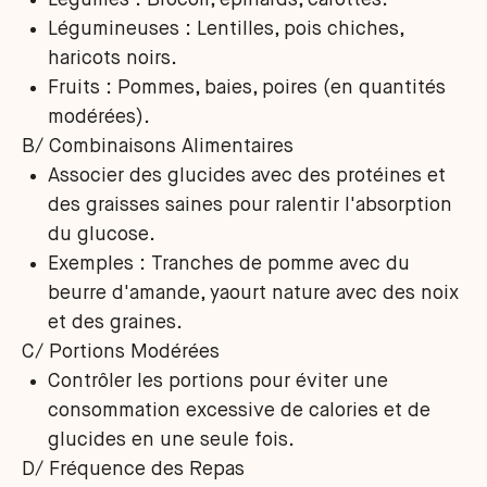
Légumes : Brocoli, épinards, carottes.
Légumineuses : Lentilles, pois chiches,
haricots noirs.
Fruits : Pommes, baies, poires (en quantités
modérées).
B/ Combinaisons Alimentaires
Associer des glucides avec des protéines et
des graisses saines pour ralentir l'absorption
du glucose.
Exemples : Tranches de pomme avec du
beurre d'amande, yaourt nature avec des noix
et des graines.
C/ Portions Modérées
Contrôler les portions pour éviter une
consommation excessive de calories et de
glucides en une seule fois.
D/ Fréquence des Repas