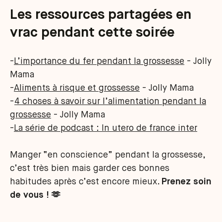
Les ressources partagées en
vrac pendant cette soirée
-
L’importance du fer pendant la grossesse
- Jolly
Mama
-
Aliments à risque et grossesse
- Jolly Mama
-
4 choses à savoir sur l’alimentation pendant la
grossesse
- Jolly Mama
-
La série de podcast : In utero de france inter
Manger “en conscience” pendant la grossesse,
c’est très bien mais garder ces bonnes
habitudes après c’est encore mieux.
Prenez soin
de vous ! 🫶