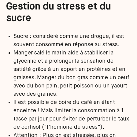
Gestion du stress et du
sucre
Sucre : considéré comme une drogue, il est
souvent consommé en réponse au stress.
Manger salé le matin aide à stabiliser la
glycémie et à prolonger la sensation de
satiété grâce à un apport en protéines et en
graisses. Manger du bon gras comme un oeuf
avec du bon pain, petit poisson ou un yaourt
avec des graines.
Il est possible de boire du café en étant
enceinte ! Mais limiter la consommation à 1
tasse par jour pour éviter de perturber le taux
de cortisol (”l’hormone du stress”).
Attention : Plus on est stressée, plus on