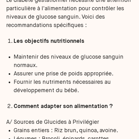
Le diabète gestationnel nécessite une attention
particulière à l'alimentation pour contrôler les
niveaux de glucose sanguin. Voici des
recommandations spécifiques :
Les objectifs nutritionnels
Maintenir des niveaux de glucose sanguin
normaux.
Assurer une prise de poids appropriée.
Fournir les nutriments nécessaires au
développement du bébé.
Comment adapter son alimentation ?
A/ Sources de Glucides à Privilégier
Grains entiers : Riz brun, quinoa, avoine.