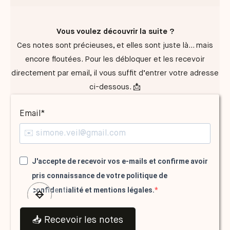
Vous voulez découvrir la suite ?
Ces notes sont précieuses, et elles sont juste là… mais
encore floutées. Pour les débloquer et les recevoir
directement par email, il vous suffit d’entrer votre adresse
ci-dessous. 📩
Email*
J'accepte de recevoir vos e-mails et confirme avoir
pris connaissance de votre politique de
confidentialité et mentions légales.
📥 Recevoir les notes