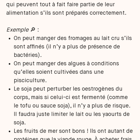
qui peuvent tout à fait faire partie de leur
alimentation s’ils sont préparés correctement.
Exemple
🔎 :
On peut manger des fromages au lait cru s’ils
sont affinés (il n’y a plus de présence de
bactéries).
On peut manger des algues à conditions
qu’elles soient cultivées dans une
pisciculture.
Le soja peut perturber les oestrogènes du
corps, mais si celui-ci est fermenté (comme
le tofu ou sauce soja), il n’y a plus de risque.
Il faudra juste limiter le lait ou les yaourts de
soja.
Les fruits de mer sont bons ! Ils ont autant de
protéines que la viande rouge. À acheter frais