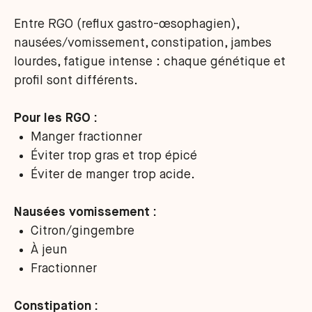
Entre RGO (reflux gastro-œsophagien),
nausées/vomissement, constipation, jambes
lourdes, fatigue intense : chaque génétique et
profil sont différents.
Pour les RGO :
Manger fractionner
Éviter trop gras et trop épicé
Éviter de manger trop acide.
Nausées vomissement :
Citron/gingembre
À jeun
Fractionner
Constipation :