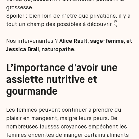
grossesse.
Spoiler : bien loin de n’être que privations, il y a
tout un champ des possibles à découvrir 👇
Nos intervenantes ?
Alice Rault, sage-femme, et
Jessica Brail, naturopathe.
L’importance d'avoir une
assiette nutritive et
gourmande
Les femmes peuvent continuer à prendre du
plaisir en mangeant, malgré leurs peurs. De
nombreuses fausses croyances empêchent les
femmes enceintes de manger certains aliments