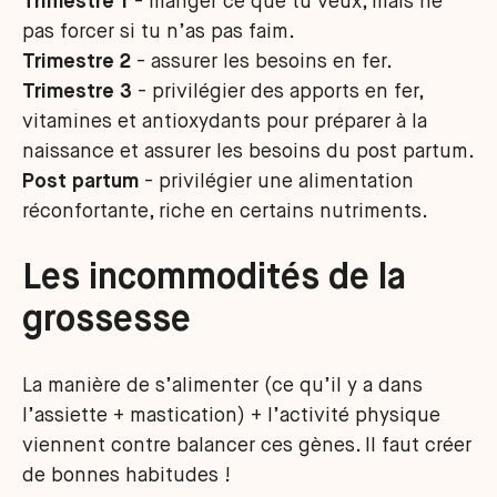
Trimestre 1
- manger ce que tu veux, mais ne
pas forcer si tu n’as pas faim.
Trimestre 2
- assurer les besoins en fer.
Trimestre 3
- privilégier des apports en fer,
vitamines et antioxydants pour préparer à la
naissance et assurer les besoins du post partum.
Post partum
- privilégier une alimentation
réconfortante, riche en certains nutriments.
Les incommodités de la
grossesse
La manière de s’alimenter (ce qu’il y a dans
l’assiette + mastication) + l’activité physique
viennent contre balancer ces gènes. Il faut créer
de bonnes habitudes !