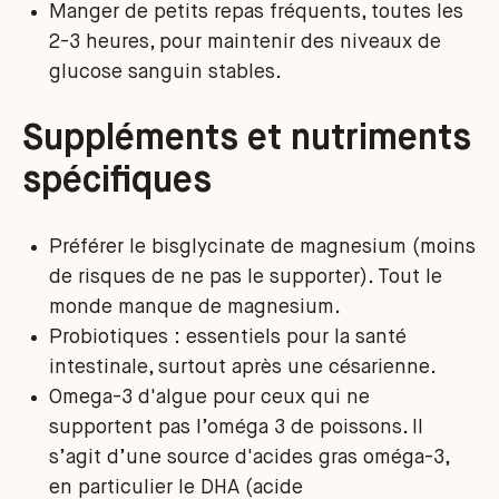
Manger de petits repas fréquents, toutes les
2-3 heures, pour maintenir des niveaux de
glucose sanguin stables.
Suppléments et nutriments
spécifiques
Préférer le bisglycinate de magnesium (moins
de risques de ne pas le supporter). Tout le
monde manque de magnesium.
Probiotiques : essentiels pour la santé
intestinale, surtout après une césarienne.
Omega-3 d'algue pour ceux qui ne
supportent pas l’oméga 3 de poissons. Il
s’agit d’une source d'acides gras oméga-3,
en particulier le DHA (acide