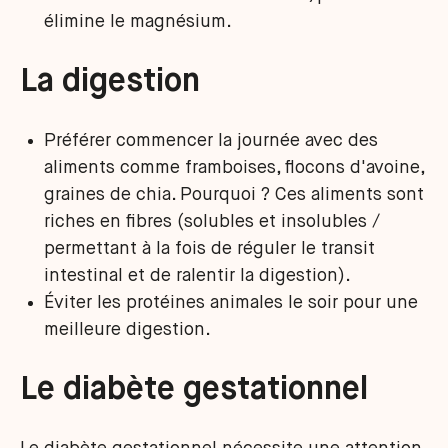
élimine le magnésium.
La digestion
Préférer commencer la journée avec des
aliments comme framboises, flocons d'avoine,
graines de chia. Pourquoi ? Ces aliments sont
riches en fibres (solubles et insolubles /
permettant à la fois de réguler le transit
intestinal et de ralentir la digestion).
Éviter les protéines animales le soir pour une
meilleure digestion.
Le diabète gestationnel