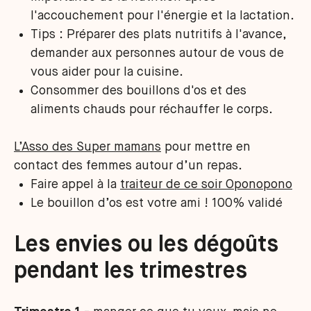
l'accouchement pour l'énergie et la lactation.
Tips : Préparer des plats nutritifs à l'avance,
demander aux personnes autour de vous de
vous aider pour la cuisine.
Consommer des bouillons d'os et des
aliments chauds pour réchauffer le corps.
L’Asso des Super mamans
pour mettre en
contact des femmes autour d’un repas.
Faire appel à la
traiteur de ce soir Oponopono
Le bouillon d’os est votre ami ! 100% validé
Les envies ou les dégoûts
pendant les trimestres