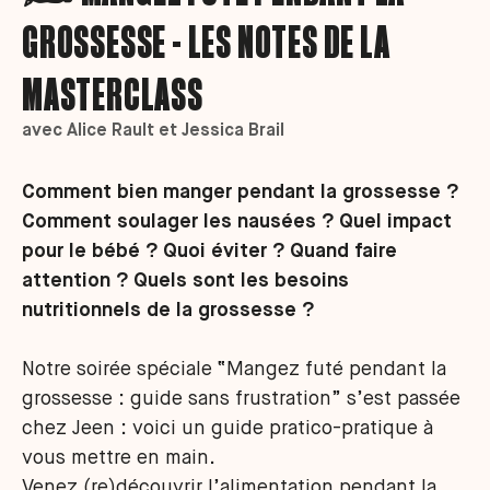
GROSSESSE - LES NOTES DE LA
MASTERCLASS
avec Alice Rault et Jessica Brail
Comment bien manger pendant la grossesse ?
Comment soulager les nausées ? Quel impact
pour le bébé ? Quoi éviter ? Quand faire
attention ? Quels sont les besoins
nutritionnels de la grossesse ?
Notre soirée spéciale “Mangez futé pendant la
grossesse : guide sans frustration” s’est passée
chez Jeen : voici un guide pratico-pratique à
vous mettre en main.
Venez (re)découvrir l’alimentation pendant la