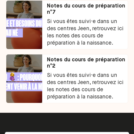
Notes du cours de préparation
n°7
Si vous êtes suivi·e dans un
des centres Jeen, retrouvez ici
les notes des cours de
préparation à la naissance.
Notes du cours de préparation
n°2
Si vous êtes suivi·e dans un
des centres Jeen, retrouvez ici
les notes des cours de
préparation à la naissance.