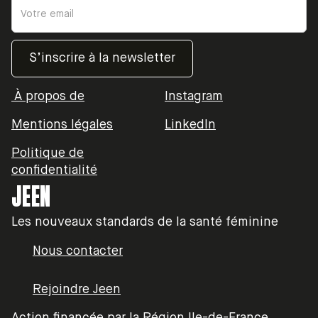
À propos de
Instagram
Mentions légales
LinkedIn
Politique de
confidentialité
JEEN
Les nouveaux standards de la santé féminine
Nous contacter
Rejoindre Jeen