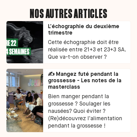
NOS AUTRES ARTICLES
L’échographie du deuxième
trimestre
Cette échographie doit être
réalisée entre 21+3 et 23+3 SA.
Que va-t-on observer ?
✍️ Mangez futé pendant la
grossesse - Les notes de la
masterclass
Bien manger pendant la
grossesse ? Soulager les
nausées? Quoi éviter ?
(Re)découvrez l'alimentation
pendant la grossesse !