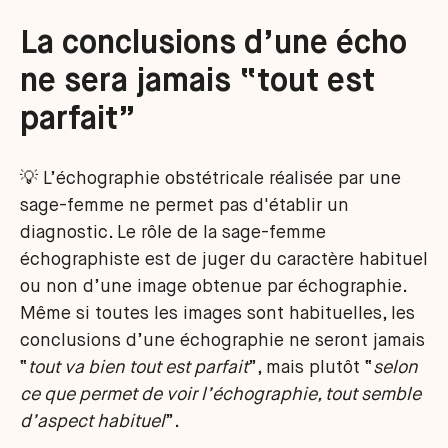
La conclusions d’une écho
ne sera jamais “tout est
parfait”
💡 L’échographie obstétricale réalisée par une
sage-femme ne permet pas d'établir un
diagnostic. Le rôle de la sage-femme
échographiste est de juger du caractère habituel
ou non d’une image obtenue par échographie.
Même si toutes les images sont habituelles, les
conclusions d’une échographie ne seront jamais
“
tout va bien tout est parfait
”, mais plutôt “
selon
ce que permet de voir l’échographie, tout semble
d’aspect habituel
”.