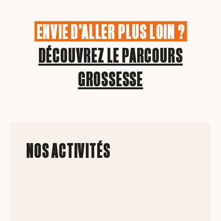
ENVIE D’ALLER PLUS LOIN ?
DÉCOUVREZ LE PARCOURS
GROSSESSE
NOS ACTIVITÉS