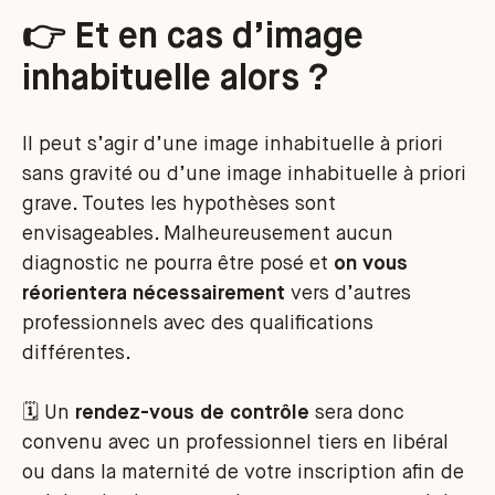
👉 Et en cas d’image
inhabituelle alors ?
Il peut s’agir d’une image inhabituelle à priori
sans gravité ou d’une image inhabituelle à priori
grave. Toutes les hypothèses sont
envisageables. Malheureusement aucun
diagnostic ne pourra être posé et
on vous
réorientera nécessairement
vers d’autres
professionnels avec des qualifications
différentes.
🗓️ Un
rendez-vous de contrôle
sera donc
convenu avec un professionnel tiers en libéral
ou dans la maternité de votre inscription afin de