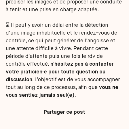
préciser les images et de proposer une conduite
à tenir et une prise en charge adaptée.
⌛ Il peut y avoir un délai entre la détection
d'une image inhabituelle et le rendez-vous de
contrôle, ce qui peut générer de l'angoisse et
une attente difficile à vivre. Pendant cette
période d'attente puis une fois le rdv de
contrôle effectué,
n'hésitez pas à contacter
votre praticien·e pour toute question ou
discussion.
L’objectif est de vous accompagner
tout au long de ce processus, afin que
vous ne
vous sentiez jamais seul(e).
Partager ce post