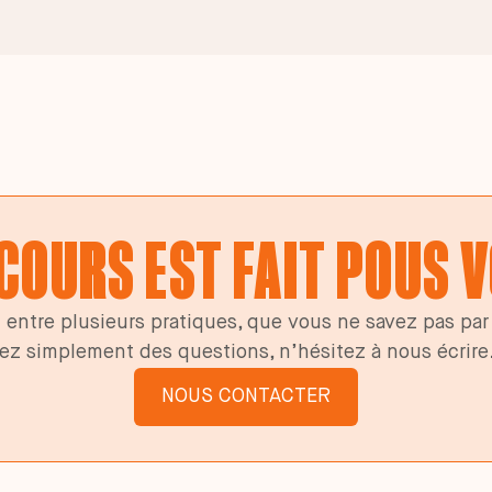
COURS EST FAIT POUS 
z entre plusieurs pratiques, que vous ne savez pas p
ez simplement des questions, n’hésitez à nous écrire
NOUS CONTACTER