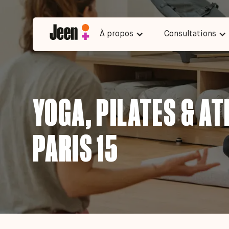
À propos
Consultations
YOGA, PILATES & AT
PARIS 15