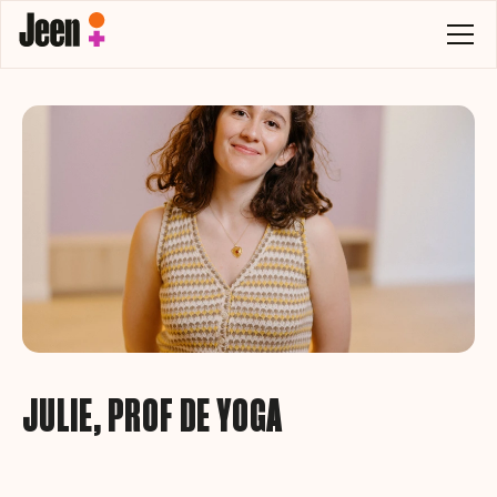
JULIE, PROF DE YOGA