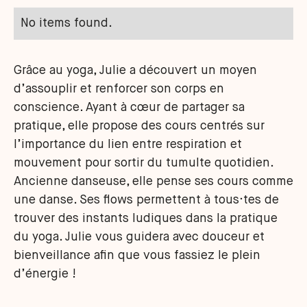
No items found.
Grâce au yoga, Julie a découvert un moyen
d’assouplir et renforcer son corps en
conscience. Ayant à cœur de partager sa
pratique, elle propose des cours centrés sur
l’importance du lien entre respiration et
mouvement pour sortir du tumulte quotidien.
Ancienne danseuse, elle pense ses cours comme
une danse. Ses flows permettent à tous·tes de
trouver des instants ludiques dans la pratique
du yoga. Julie vous guidera avec douceur et
bienveillance afin que vous fassiez le plein
d’énergie !