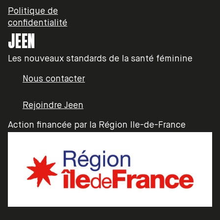
Politique de
confidentialité
JEEN
Les nouveaux standards de la santé féminine
Nous contacter
Rejoindre Jeen
Action financée par la Région Ile-de-France