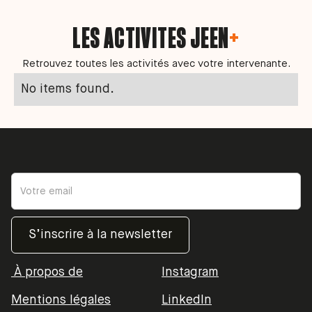
LES ACTIVITES JEEN
+
Retrouvez toutes les activités avec votre intervenante.
No items found.
À propos de
Instagram
Mentions légales
LinkedIn